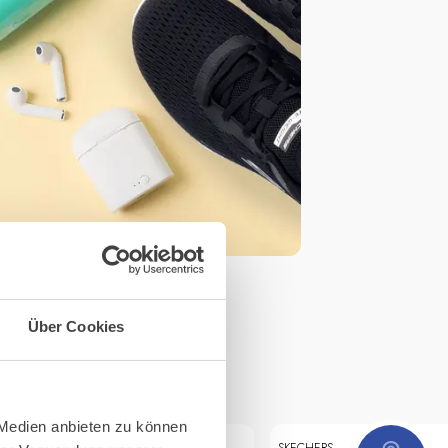
Über Cookies
 Medien anbieten zu können