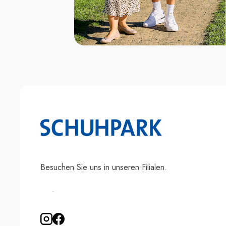
Besuchen Sie uns in unseren Filialen.
Filialfinder