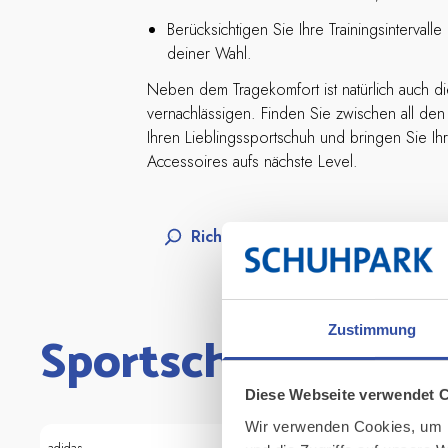
Berücksichtigen Sie Ihre Trainingsintervalle
deiner Wahl.
Neben dem Tragekomfort ist natürlich auch di
vernachlässigen. Finden Sie zwischen all den
Ihren Lieblingssportschuh und bringen Sie I
Accessoires aufs nächste Level.
Richtige Schuhgröße finden
Zustimmung
Sportschuhe für 
Diese Webseite verwendet 
Wir verwenden Cookies, um I