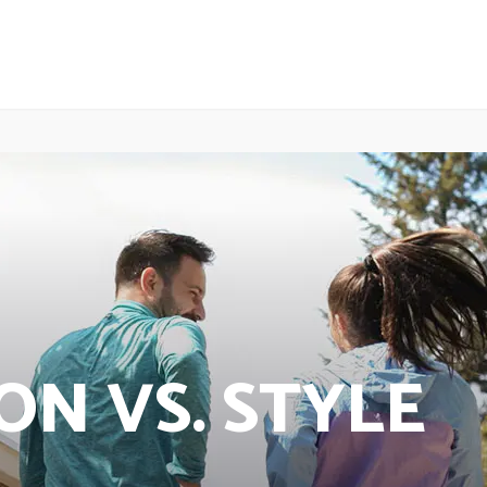
ON VS. STYLE