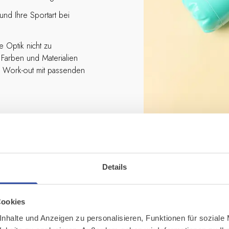
 und Ihre Sportart bei
e Optik nicht zu
 Farben und Materialien
hr Work-out mit passenden
Details
Damen
Cookies
nhalte und Anzeigen zu personalisieren, Funktionen für soziale