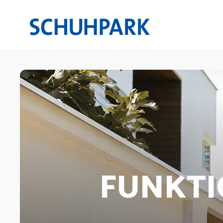
FUNKTI