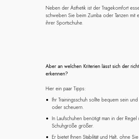
Neben der Ästhetik ist der Tragekomfort ess
schweben Sie beim Zumba oder Tanzen mit e
ihrer Sportschuhe.
Aber an welchen Kriterien lässt sich der rich
erkennen?
Hier ein paar Tipps:
Ihr Trainingsschuh sollte bequem sein und
oder scheuern.
In Laufschuhen benötigt man in der Regel
Schuhgröße größer.
Er bietet Ihnen Stabilität und Halt, ohne S