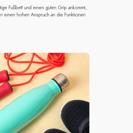
htige Fußbett und einen guten Grip ankommt,
en einen hohen Anspruch an die Funktionen