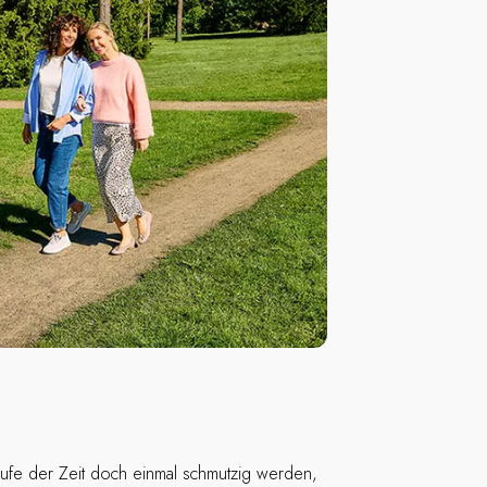
aufe der Zeit doch einmal schmutzig werden,