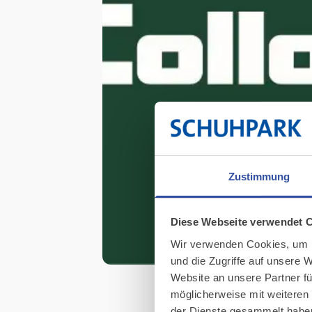
Zustimmung
Diese Webseite verwendet 
Wir verwenden Cookies, um I
und die Zugriffe auf unsere 
Website an unsere Partner fü
möglicherweise mit weiteren
der Dienste gesammelt habe