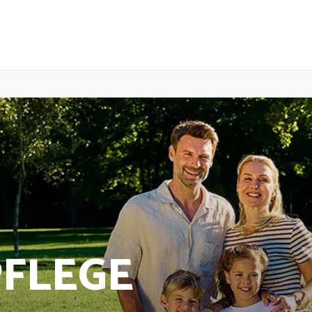
FLEGE