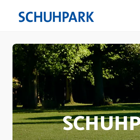
SCHUHP